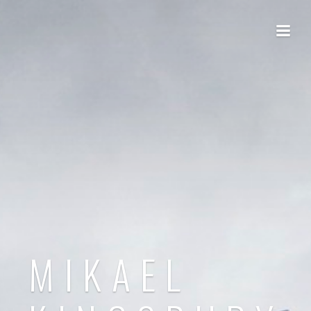
MIKAEL