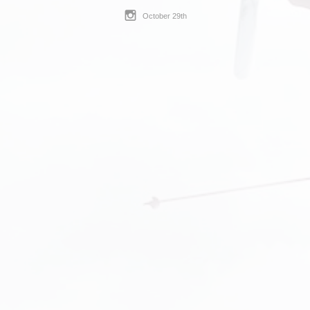
October 29th